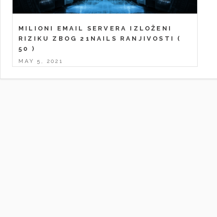
MILIONI EMAIL SERVERA IZLOŽENI
RIZIKU ZBOG 21NAILS RANJIVOSTI
(
50 )
MAY 5, 2021