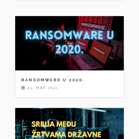
RANSOMWARE U 2020.
23. MAR 2021.