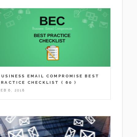
BUSINESS EMAIL COMPROMISE BEST
PRACTICE CHECKLIST
( 60 )
FEB 6, 2018