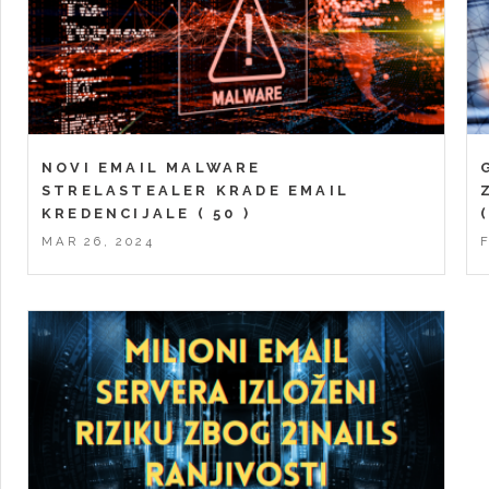
NOVI EMAIL MALWARE
STRELASTEALER KRADE EMAIL
KREDENCIJALE
( 50 )
MAR 26, 2024