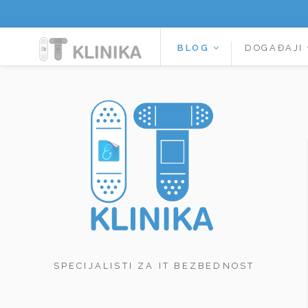
BLOG
DOGAĐAJI
SPECIJALISTI ZA IT BEZBEDNOST