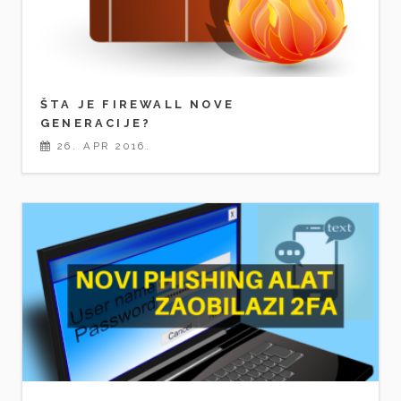
ŠTA JE FIREWALL NOVE
GENERACIJE?
26. APR 2016.