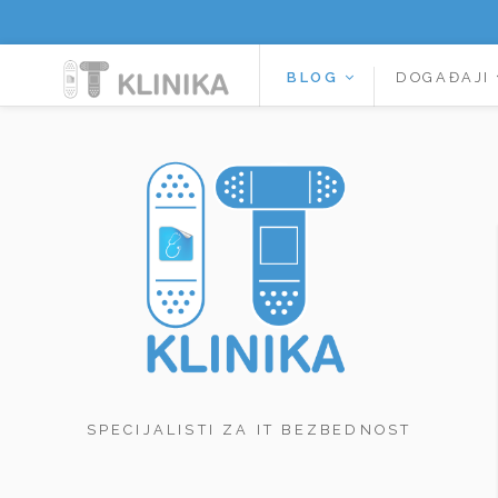
BLOG
DOGAĐAJI
SPECIJALISTI ZA IT BEZBEDNOST