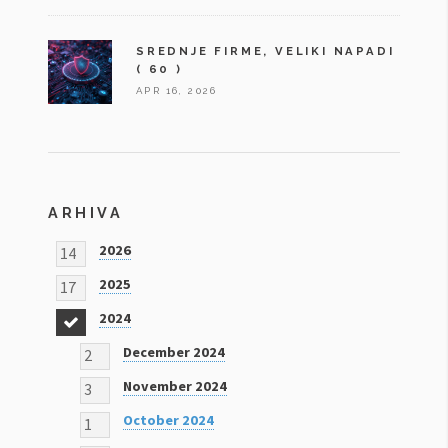
SREDNJE FIRME, VELIKI NAPADI
( 60 )
APR 16, 2026
ARHIVA
2026
14
2025
17
2024
18
December 2024
2
November 2024
3
October 2024
1