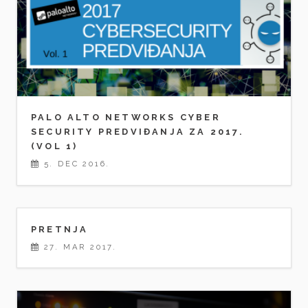
PALO ALTO NETWORKS CYBER
SECURITY PREDVIĐANJA ZA 2017.
(VOL 1)
5. DEC 2016.
PRETNJA
27. MAR 2017.