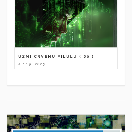
UZMI CRVENU PILULU
( 60 )
APR 9, 2025