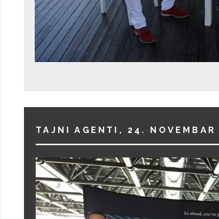
TAJNI AGENTI, 24. NOVEMBAR 