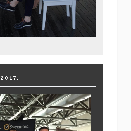
2017.