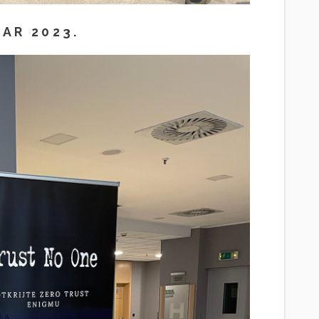
BAR 2023.