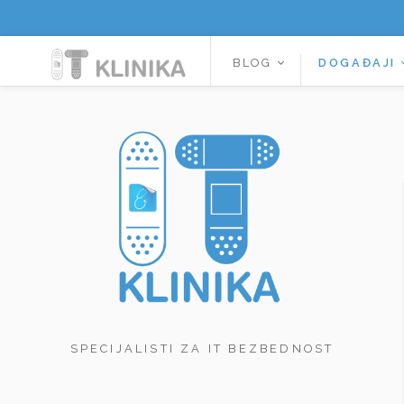
BLOG
DOGAĐAJI
SPECIJALISTI ZA IT BEZBEDNOST