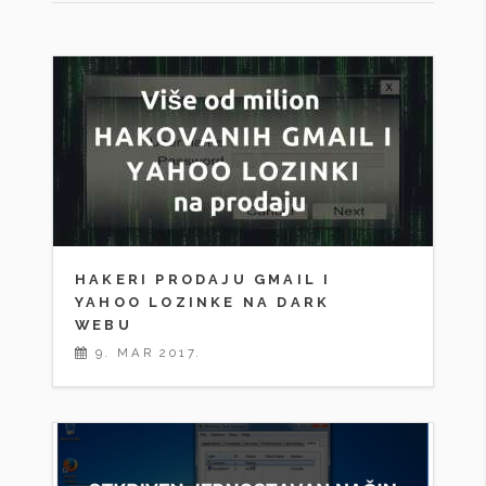
HAKERI PRODAJU GMAIL I
YAHOO LOZINKE NA DARK
WEBU
9. MAR 2017.