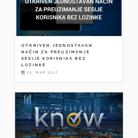
OTKRIVEN JEDNOSTAVAN
NAČIN ZA PREUZIMANJE
SESIJE KORISNIKA BEZ
LOZINKE
23. MAR 2017.