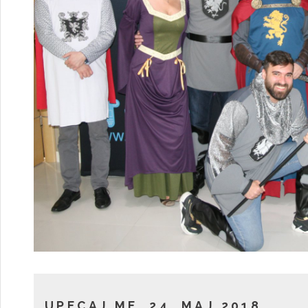
UPECAJ ME, 24. MAJ 2018.