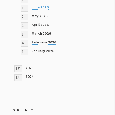
June 2026
1
May 2026
2
April 2026
2
March 2026
1
February 2026
4
January 2026
1
2025
17
2024
18
O KLINICI