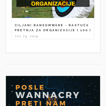
CILJANI RANSOMWARE - RASTUĆA
PRETNJA ZA ORGANIZACIJE
( 100 )
JUL 25, 2019