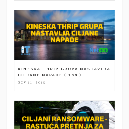
KINESKA THRIP GRUPA NASTAVLJA
CILJANE NAPADE
( 100 )
SEP 11, 2019