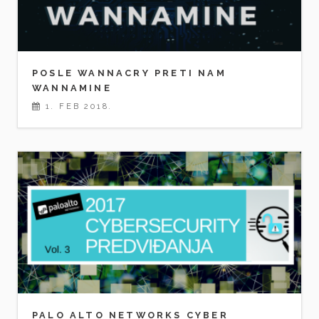
POSLE WANNACRY PRETI NAM
WANNAMINE
1. FEB 2018.
PALO ALTO NETWORKS CYBER