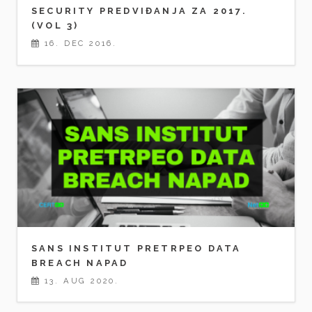
SECURITY PREDVIĐANJA ZA 2017.
(VOL 3)
16. DEC 2016.
SANS INSTITUT PRETRPEO DATA
BREACH NAPAD
13. AUG 2020.