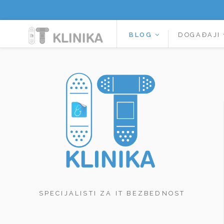
BLOG
DOGAĐAJI
SPECIJALISTI ZA IT BEZBEDNOST