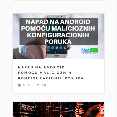
NAPAD NA ANDROID
POMOĆU MALICIOZNIH
KONFIGURACIONIH PORUKA
6. SEP 2019.