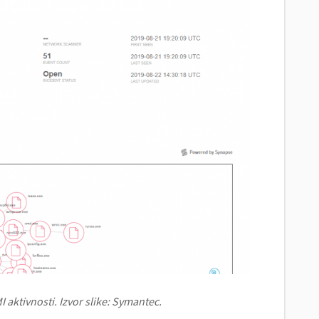
 aktivnosti. Izvor slike: Symantec.