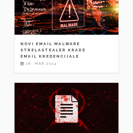
NOVI EMAIL MALWARE
STRELASTEALER KRADE
EMAIL KREDENCIJALE
26. MAR 2024.