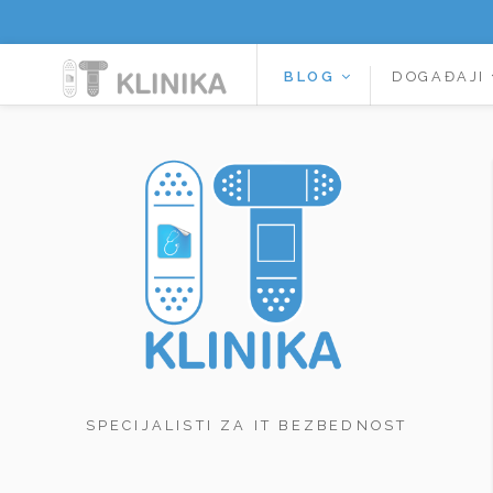
BLOG
DOGAĐAJI
SPECIJALISTI ZA IT BEZBEDNOST