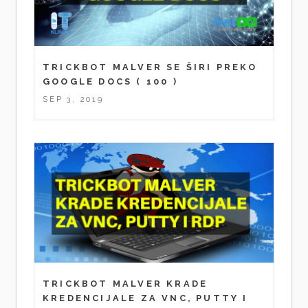
TRICKBOT MALVER SE ŠIRI PREKO
GOOGLE DOCS
( 100 )
SEP 3, 2019
TRICKBOT MALVER KRADE
KREDENCIJALE ZA VNC, PUTTY I