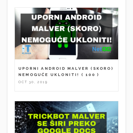
UPORNI ANDROID MALVER (SKORO)
NEMOGUĆE UKLONITI!
( 100 )
OCT 30, 2019