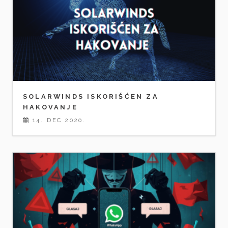
SOLARWINDS ISKORIŠĆEN ZA
HAKOVANJE
14. DEC 2020.