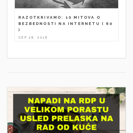
RAZOTKRIVAMO: 10 MITOVA O
BEZBEDNOSTI NA INTERNETU
( 60
)
SEP 28, 2016