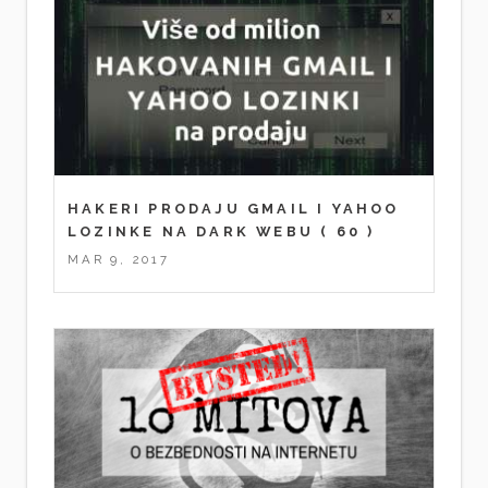
HAKERI PRODAJU GMAIL I YAHOO
LOZINKE NA DARK WEBU
( 60 )
MAR 9, 2017