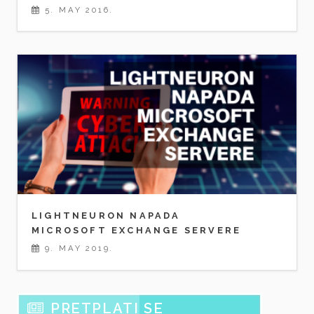
5. MAY 2016.
LIGHTNEURON NAPADA
MICROSOFT EXCHANGE SERVERE
9. MAY 2019.
PRETPLATI SE