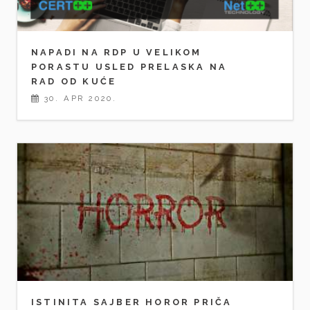
NAPADI NA RDP U VELIKOM
PORASTU USLED PRELASKA NA
RAD OD KUĆE
30. APR 2020.
ISTINITA SAJBER HOROR PRIČA