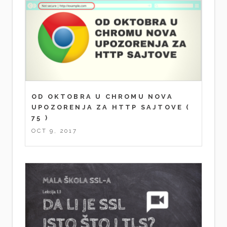
OD OKTOBRA U CHROMU NOVA
UPOZORENJA ZA HTTP SAJTOVE
(
75 )
OCT 9, 2017