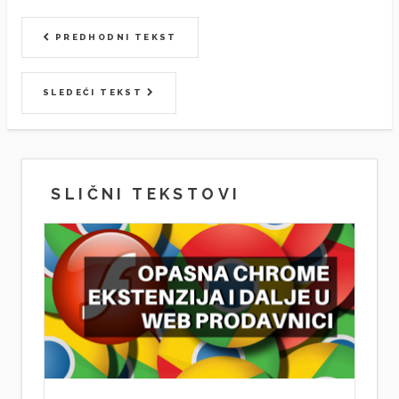
PREDHODNI TEKST
SLEDEĆI TEKST
SLIČNI TEKSTOVI