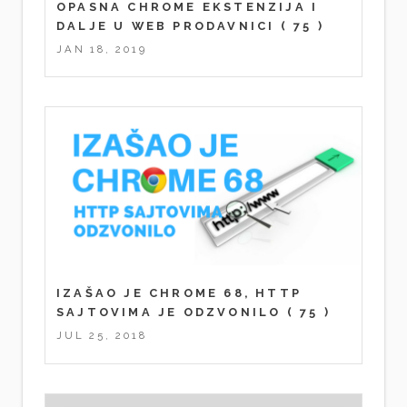
OPASNA CHROME EKSTENZIJA I
DALJE U WEB PRODAVNICI
( 75 )
JAN 18, 2019
IZAŠAO JE CHROME 68, HTTP
SAJTOVIMA JE ODZVONILO
( 75 )
JUL 25, 2018