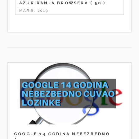
AŽURIRANJA BROWSERA
( 50 )
MAR 8, 2019
GOOGLE 14 GODINA NEBEZBEDNO