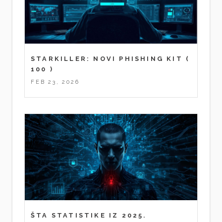
STARKILLER: NOVI PHISHING KIT
(
100 )
FEB 23, 2026
ŠTA STATISTIKE IZ 2025.