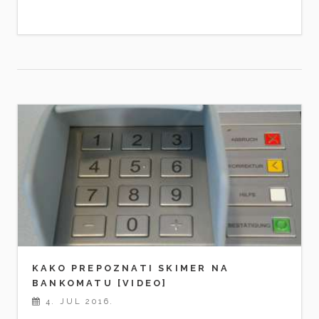
KAKO PREPOZNATI SKIMER NA
BANKOMATU [VIDEO]
4. JUL 2016.