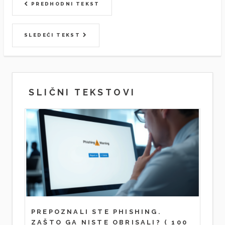
PREDHODNI TEKST
SLEDEĆI TEKST
SLIČNI TEKSTOVI
PREPOZNALI STE PHISHING.
ZAŠTO GA NISTE OBRISALI?
( 100