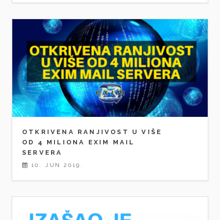
OTKRIVENA RANJIVOST U VIŠE
OD 4 MILIONA EXIM MAIL
SERVERA
10. JUN 2019.