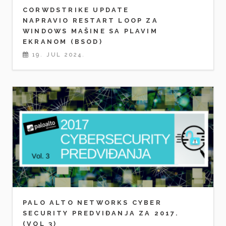
CORWDSTRIKE UPDATE
NAPRAVIO RESTART LOOP ZA
WINDOWS MAŠINE SA PLAVIM
EKRANOM (BSOD)
19. JUL 2024.
PALO ALTO NETWORKS CYBER
SECURITY PREDVIĐANJA ZA 2017.
(VOL 3)