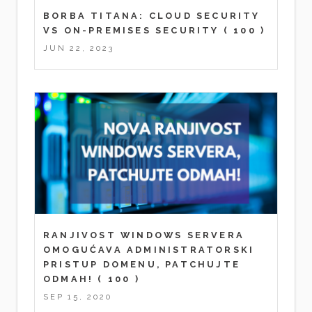
BORBA TITANA: CLOUD SECURITY
VS ON-PREMISES SECURITY
( 100 )
JUN 22, 2023
RANJIVOST WINDOWS SERVERA
OMOGUĆAVA ADMINISTRATORSKI
PRISTUP DOMENU, PATCHUJTE
ODMAH!
( 100 )
SEP 15, 2020