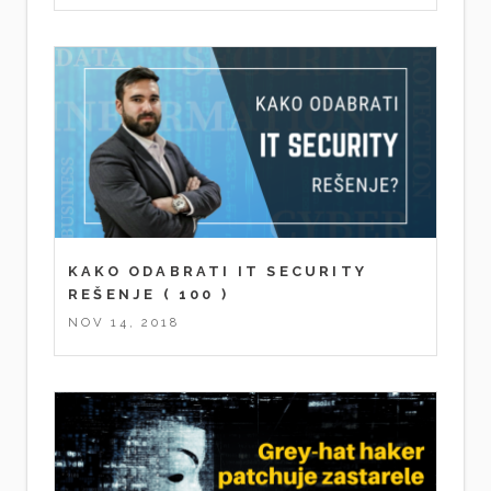
KAKO ODABRATI IT SECURITY
REŠENJE
( 100 )
NOV 14, 2018