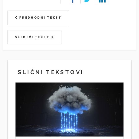
PREDHODNI TEKST
SLEDEĆI TEKST
SLIČNI TEKSTOVI