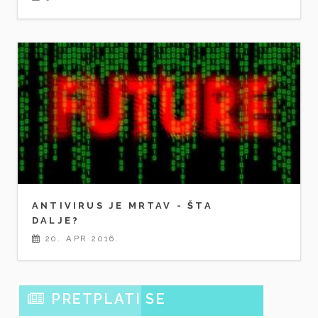
ANTIVIRUS JE MRTAV - ŠTA
DALJE?
20. APR 2016.
PRETPLATI SE