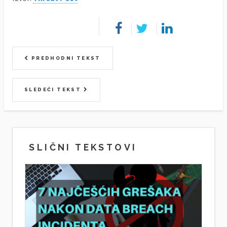
PREDHODNI TEKST
SLEDEĆI TEKST
SLIČNI TEKSTOVI