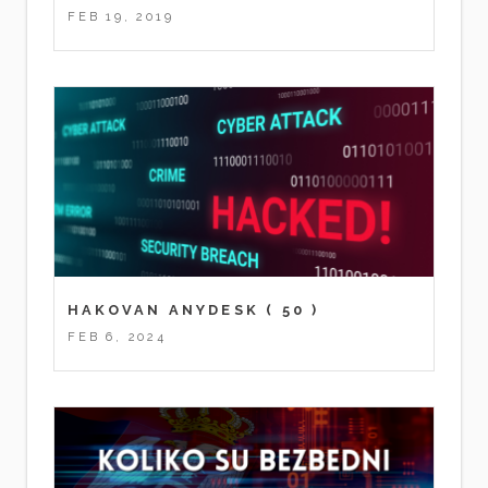
FEB 19, 2019
HAKOVAN ANYDESK
( 50 )
FEB 6, 2024