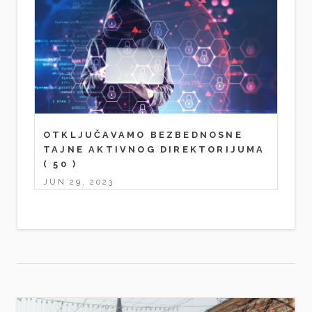
OTKLJUČAVAMO BEZBEDNOSNE
TAJNE AKTIVNOG DIREKTORIJUMA
( 50 )
JUN 29, 2023