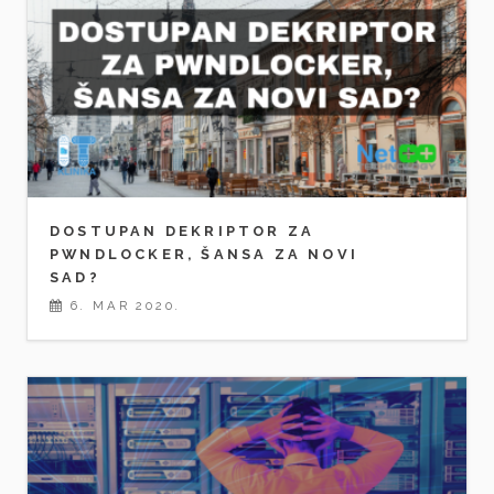
DOSTUPAN DEKRIPTOR ZA
PWNDLOCKER, ŠANSA ZA NOVI
SAD?
6. MAR 2020.