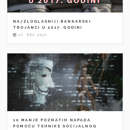
NAJZLOGLASNIJI BANKARSKI
TROJANCI U 2017. GODINI
27. DEC 2017.
10 MANJE POZNATIH NAPADA
POMOĆU TEHNIKE SOCIJALNOG