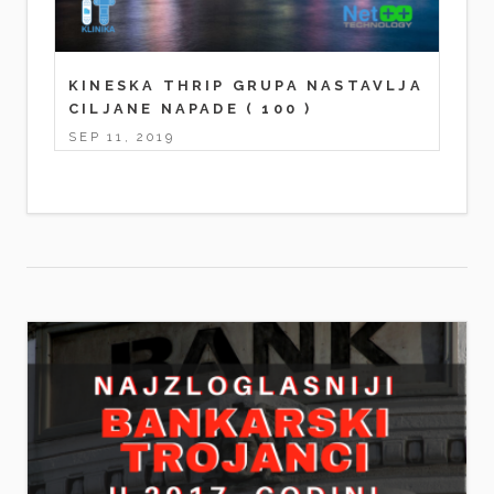
KINESKA THRIP GRUPA NASTAVLJA
CILJANE NAPADE
( 100 )
SEP 11, 2019