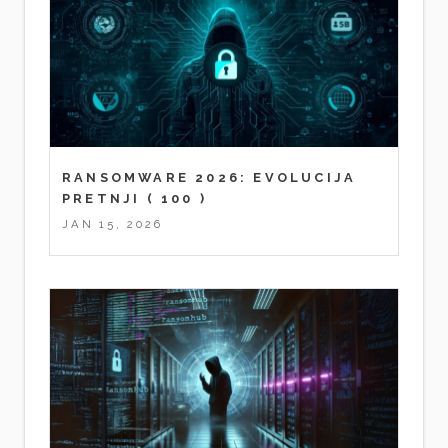
RANSOMWARE 2026: EVOLUCIJA
PRETNJI
( 100 )
JAN 15, 2026