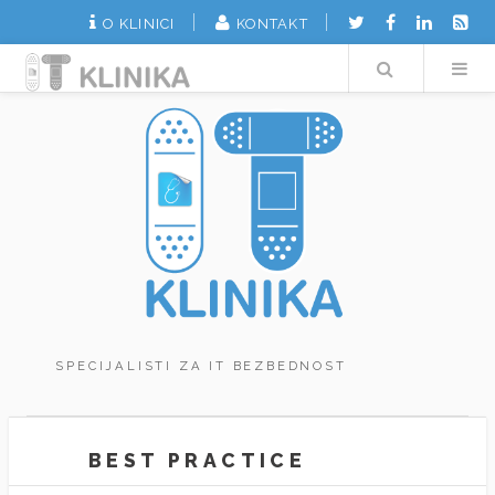
O KLINICI
KONTAKT
Search
SPECIJALISTI ZA IT BEZBEDNOST
BEST PRACTICE