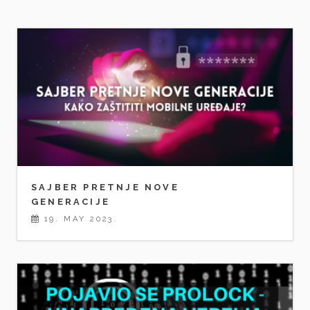
SAJBER PRETNJE NOVE
GENERACIJE
19. MAY 2023.