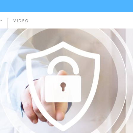
VIDEO