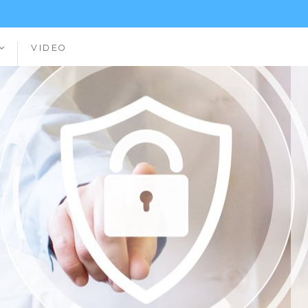
VIDEO