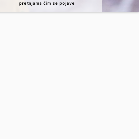
pretnjama čim se pojave